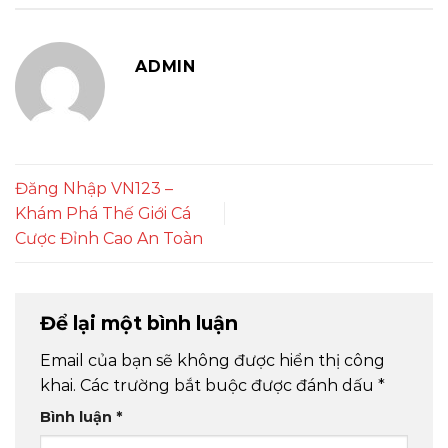
ADMIN
Đăng Nhập VN123 –
Khám Phá Thế Giới Cá
Cược Đỉnh Cao An Toàn
Để lại một bình luận
Email của bạn sẽ không được hiển thị công
khai.
Các trường bắt buộc được đánh dấu
*
Bình luận
*