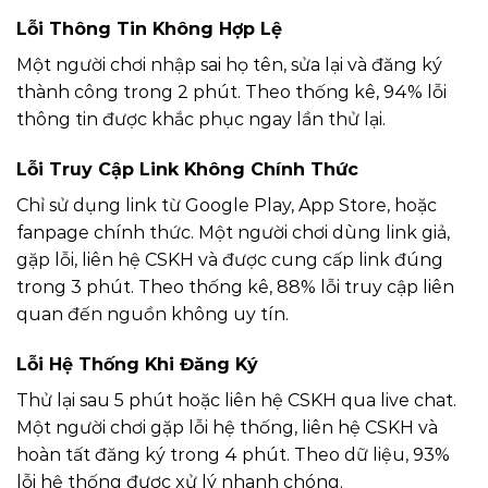
Lỗi Thông Tin Không Hợp Lệ
Một người chơi nhập sai họ tên, sửa lại và đăng ký
thành công trong 2 phút. Theo thống kê, 94% lỗi
thông tin được khắc phục ngay lần thử lại.
Lỗi Truy Cập Link Không Chính Thức
Chỉ sử dụng link từ Google Play, App Store, hoặc
fanpage chính thức. Một người chơi dùng link giả,
gặp lỗi, liên hệ CSKH và được cung cấp link đúng
trong 3 phút. Theo thống kê, 88% lỗi truy cập liên
quan đến nguồn không uy tín.
Lỗi Hệ Thống Khi Đăng Ký
Thử lại sau 5 phút hoặc liên hệ CSKH qua live chat.
Một người chơi gặp lỗi hệ thống, liên hệ CSKH và
hoàn tất đăng ký trong 4 phút. Theo dữ liệu, 93%
lỗi hệ thống được xử lý nhanh chóng.