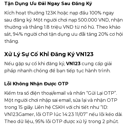
Tận Dụng Ưu Đãi Ngay Sau Đăng Ký
Kích hoạt thưởng 123K hoặc nạp đầu 100% ngay
sau đăng ký. Một người chơi nạp 500.000 VND, nhận
thưởng và thắng 1.8 triệu VND từ nổ hũ. Theo khảo
sát, 94% người chơi tận dụng ưu đãi tăng 20% cơ hội
thắng.
Xử Lý Sự Cố Khi Đăng Ký VN123
Nếu gặp sự cố khi đăng ký,
VN123
cung cấp giải
pháp nhanh chóng để bạn tiếp tục hành trình.
Lỗi Không Nhận Được OTP
Kiểm tra số điện thoại/email và nhấn “Gửi Lại OTP”.
Một người chơi nhập sai email, sửa lại và nhận OTP
trong 15 giây. Liên hệ CSKH với chi tiết như “ID:
VN123Gamer, lỗi OTP lúc 14:23 11/07” nếu lỗi kéo dài.
Theo dữ liệu, 95% lỗi OTP được xử lý trong 2 phút.