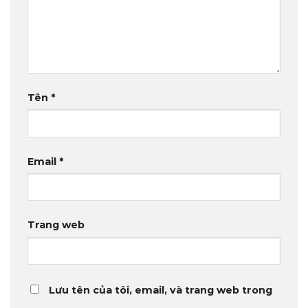
Tên
*
Email
*
Trang web
Lưu tên của tôi, email, và trang web trong