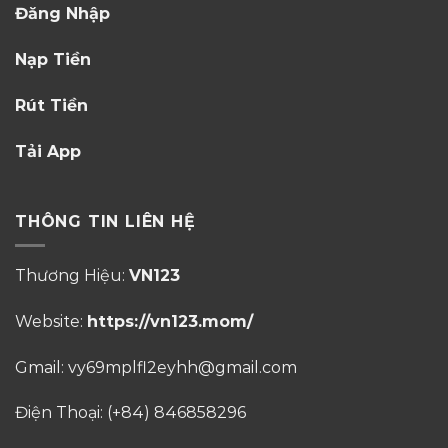
Đăng Nhập
Nạp Tiền
Rút Tiền
Tải App
THÔNG TIN LIÊN HỆ
Thương Hiệu:
VN123
Website:
https://vn123.mom/
Gmail:
vy69mplfl2eyhh@gmail.com
Điện Thoại:
(+84) 846858296