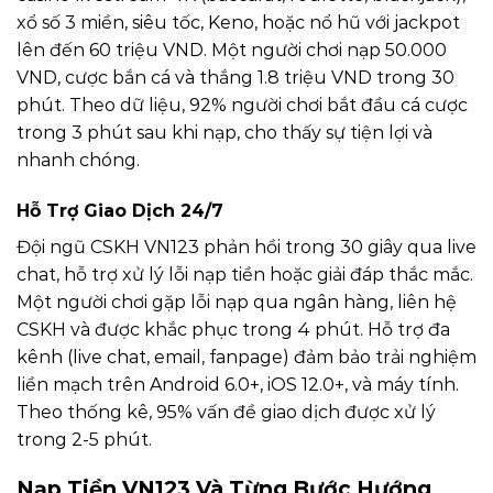
xổ số 3 miền, siêu tốc, Keno, hoặc nổ hũ với jackpot
lên đến 60 triệu VND. Một người chơi nạp 50.000
VND, cược bắn cá và thắng 1.8 triệu VND trong 30
phút. Theo dữ liệu, 92% người chơi bắt đầu cá cược
trong 3 phút sau khi nạp, cho thấy sự tiện lợi và
nhanh chóng.
Hỗ Trợ Giao Dịch 24/7
Đội ngũ CSKH VN123 phản hồi trong 30 giây qua live
chat, hỗ trợ xử lý lỗi nạp tiền hoặc giải đáp thắc mắc.
Một người chơi gặp lỗi nạp qua ngân hàng, liên hệ
CSKH và được khắc phục trong 4 phút. Hỗ trợ đa
kênh (live chat, email, fanpage) đảm bảo trải nghiệm
liền mạch trên Android 6.0+, iOS 12.0+, và máy tính.
Theo thống kê, 95% vấn đề giao dịch được xử lý
trong 2-5 phút.
Nạp Tiền VN123 Và Từng Bước Hướng