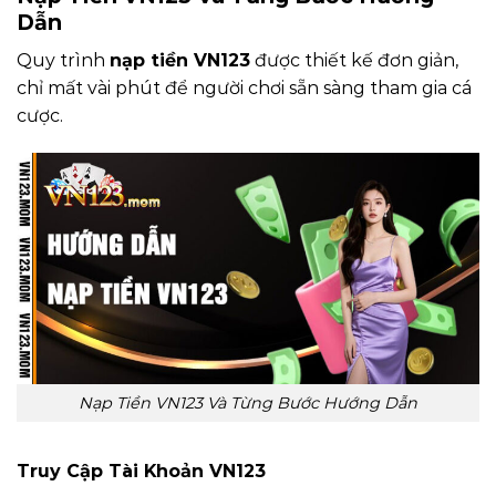
Dẫn
Quy trình
nạp tiền VN123
được thiết kế đơn giản,
chỉ mất vài phút để người chơi sẵn sàng tham gia cá
cược.
Nạp Tiền VN123 Và Từng Bước Hướng Dẫn
Truy Cập Tài Khoản VN123