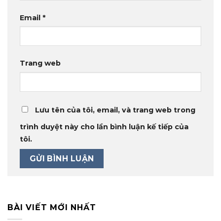
Email
*
Trang web
Lưu tên của tôi, email, và trang web trong
trình duyệt này cho lần bình luận kế tiếp của
tôi.
BÀI VIẾT MỚI NHẤT