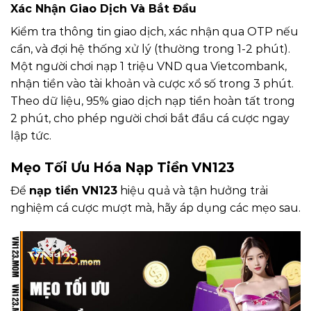
Xác Nhận Giao Dịch Và Bắt Đầu
Kiểm tra thông tin giao dịch, xác nhận qua OTP nếu
cần, và đợi hệ thống xử lý (thường trong 1-2 phút).
Một người chơi nạp 1 triệu VND qua Vietcombank,
nhận tiền vào tài khoản và cược xổ số trong 3 phút.
Theo dữ liệu, 95% giao dịch nạp tiền hoàn tất trong
2 phút, cho phép người chơi bắt đầu cá cược ngay
lập tức.
Mẹo Tối Ưu Hóa Nạp Tiền VN123
Để
nạp tiền VN123
hiệu quả và tận hưởng trải
nghiệm cá cược mượt mà, hãy áp dụng các mẹo sau.