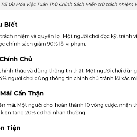
Tối Ưu Hóa Việc Tuân Thủ Chính Sách Miễn trừ trách nhiệm 
u Biết
rách nhiệm và quyền lợi. Một người chơi đọc kỹ, tránh v
ọc chính sách giảm 90% lỗi vi phạm.
 Chính Chủ
chính thức và dùng thông tin thật. Một người chơi dùng
% người chơi dùng thông tin chính chủ tránh lỗi xác mi
 Mãi Cẩn Thận
yến mãi. Một người chơi hoàn thành 10 vòng cược, nhận
u kiện tăng 20% cơ hội nhận thưởng.
ọn Tiện