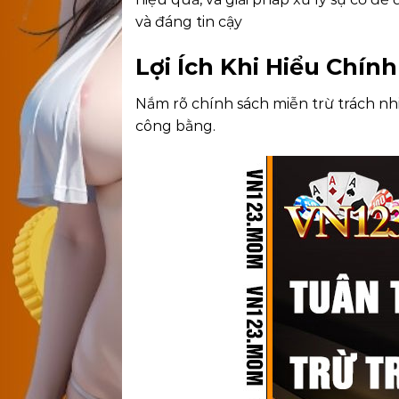
và đáng tin cậy
Lợi Ích Khi Hiểu Chín
Nắm rõ chính sách miễn trừ trách nhi
công bằng.