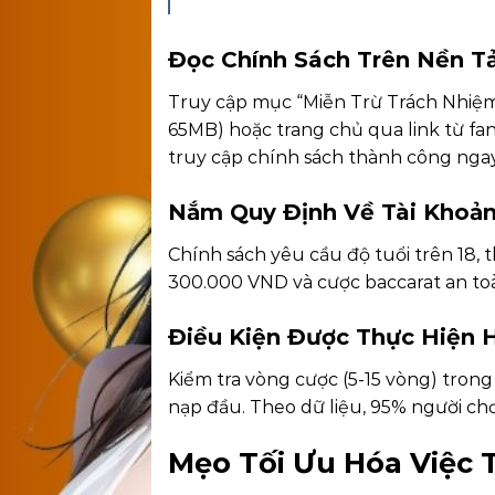
Đọc Chính Sách Trên Nền T
Truy cập mục “Miễn Trừ Trách Nhiệm”
65MB) hoặc trang chủ qua link từ fa
truy cập chính sách thành công ngay
Nắm Quy Định Về Tài Khoản
Chính sách yêu cầu độ tuổi trên 18, 
300.000 VND và cược baccarat an toà
Điều Kiện Được Thực Hiện 
Kiểm tra vòng cược (5-15 vòng) tro
nạp đầu. Theo dữ liệu, 95% người ch
Mẹo Tối Ưu Hóa Việc 