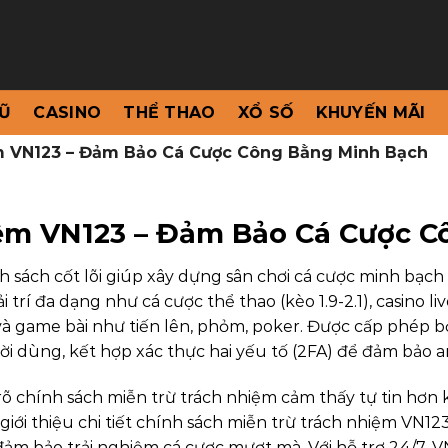
Ũ
CASINO
THỂ THAO
XỔ SỐ
KHUYẾN MÃI
m VN123 – Đảm Bảo Cá Cược Công Bằng Minh Bạch
iệm VN123 – Đảm Bảo Cá Cược C
h sách cốt lõi giúp xây dựng sân chơi cá cược minh bạch 
trí đa dạng như cá cược thể thao (kèo 1.9-2.1), casino live
, và game bài như tiến lên, phỏm, poker. Được cấp phép
ười dùng, kết hợp xác thực hai yếu tố (2FA) để đảm bảo a
 chính sách miễn trừ trách nhiệm cảm thấy tự tin hơn k
giới thiệu chi tiết chính sách miễn trừ trách nhiệm VN123
 đảm bảo trải nghiệm cá cược mượt mà. Với hỗ trợ 24/7, VN