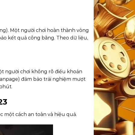
òng). Một người chơi hoàn thành vòng
bảo kết quả công bằng. Theo dữ liệu,
Một người chơi không rõ điều khoản
, fanpage) đảm bảo trải nghiệm mượt
 phút.
23
c một cách an toàn và hiệu quả.