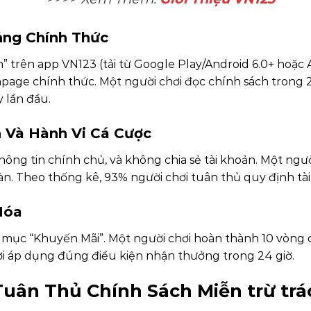
ảng Chính Thức
 trên app VN123 (tải từ Google Play/Android 6.0+ hoặc 
npage chính thức. Một người chơi đọc chính sách trong 2
 lần đầu.
 Và Hành Vi Cá Cược
thông tin chính chủ, và không chia sẻ tài khoản. Một ng
n. Theo thống kê, 93% người chơi tuân thủ quy định tài 
Hóa
ng mục “Khuyến Mãi”. Một người chơi hoàn thành 10 vòn
ơi áp dụng đúng điều kiện nhận thưởng trong 24 giờ.
Tuân Thủ Chính Sách Miễn trừ tr