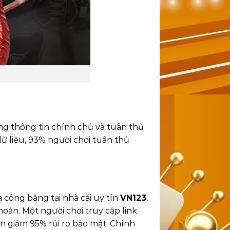
ng thông tin chính chủ và tuân thủ
dữ liệu, 93% người chơi tuân thủ
 công bằng tại nhà cái uy tín
VN123
,
hoản. Một người chơi truy cập link
ín giảm 95% rủi ro bảo mật. Chính